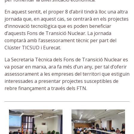
En aquest sentit, el proper 8 d’abril tindrà lloc una altra
jornada que, en aquest cas, se centrarà en els projectes
d’innovació tecnològica que es poden beneficiar
d’aquests Fons de Transició Nuclear. La jornada
comptarà amb l’assessorament tècnic per part del
Clúster TICSUD i Eurecat.
La Secretaria Tècnica dels Fons de Transició Nuclear es
va posar en marxa, ara fa més d’un any, per tal d’oferir
assessorament a les empreses del territori que estiguin
interessades a presentar projectes susceptibles de
rebre finançament a través dels FTN.