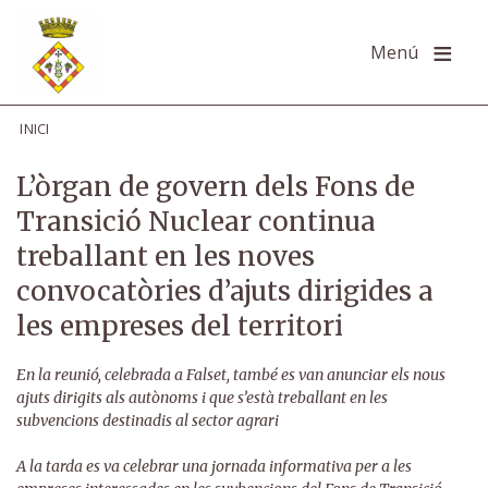
Vés
al
Menú
contingut
INICI
L’òrgan de govern dels Fons de
Transició Nuclear continua
treballant en les noves
convocatòries d’ajuts dirigides a
les empreses del territori
En la reunió, celebrada a Falset, també es van anunciar els nous
ajuts dirigits als autònoms i que s’està treballant en les
subvencions destinadis al sector agrari
A la tarda es va celebrar una jornada informativa per a les