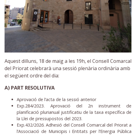
Aquest dilluns, 18 de maig a les 19h, el Consell Comarcal
del Priorat celebrarà una sessió plenària ordinària amb
el següent ordre del dia:
A) PART RESOLUTIVA
Aprovació de l’acta de la sessió anterior
Exp.284/2023. Aprovació del 2n instrument de
planificació plurianual justificatiu de la taxa específica de
la Llei de pressupostos del 2023.
Exp.432/2026. Adhesió del Consell Comarcal del Priorat a
l’Associació de Municipis i Entitats per l’Energia Pública